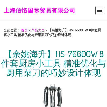
上海信恪国际贸易有限公司
当前位置：
首页
>
产品大全
>
【余姚海升】HS-7660GW 8件套厨
房小工具 精准优化与厨用菜刀的巧妙设计体现
【余姚海升】HS-7660GW 8
件套厨房小工具 精准优化与
厨用菜刀的巧妙设计体现